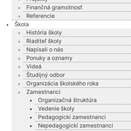
Finančná gramotnosť
Referencie
Škola
História školy
Riaditeľ školy
Napísali o nás
Ponuky a oznamy
Videá
Študijný odbor
Organizácia školského roka
Zamestnanci
Organizačná štruktúra
Vedenie školy
Pedagogickí zamestnanci
Nepedagogickí zamestnanci