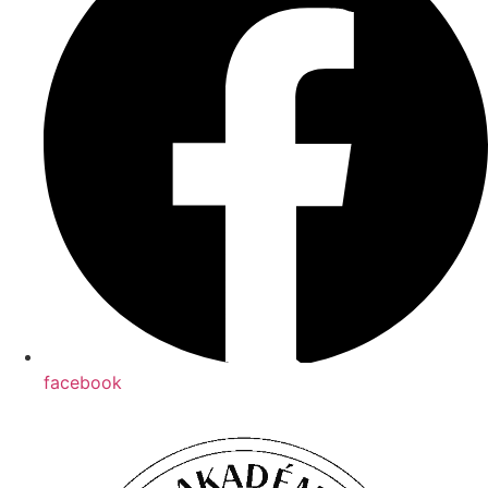
facebook