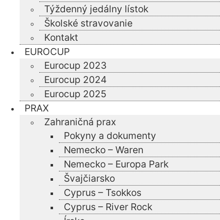
Týždenný jedálny lístok
Školské stravovanie
Kontakt
EUROCUP
Eurocup 2023
Eurocup 2024
Eurocup 2025
PRAX
Zahraničná prax
Pokyny a dokumenty
Nemecko – Waren
Nemecko – Europa Park
Švajčiarsko
Cyprus – Tsokkos
Cyprus – River Rock