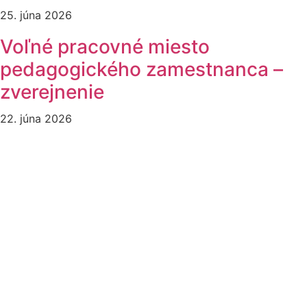
25. júna 2026
Voľné pracovné miesto
pedagogického zamestnanca –
zverejnenie
22. júna 2026