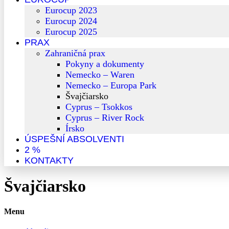
Eurocup 2023
Eurocup 2024
Eurocup 2025
PRAX
Zahraničná prax
Pokyny a dokumenty
Nemecko – Waren
Nemecko – Europa Park
Švajčiarsko
Cyprus – Tsokkos
Cyprus – River Rock
Írsko
ÚSPEŠNÍ ABSOLVENTI
2 %
KONTAKTY
Švajčiarsko
Menu