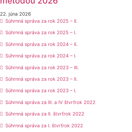
metódou 2026
22. júna 2026
Súhrnná správa za rok 2025 – II.
Súhrnná správa za rok 2025 – I.
Súhrnná správa za rok 2024 – II.
Súhrnná správa za rok 2024 – I.
Súhrnná správa za rok 2023 – III.
Súhrnná správa za rok 2023 – II.
Súhrnná správa za rok 2023 – I.
Súhrnná správa za III. a IV štvrťrok 2022
Súhrnná správa za II. štvrťrok 2022
Súhrnná správa za I. štvrťrok 2022