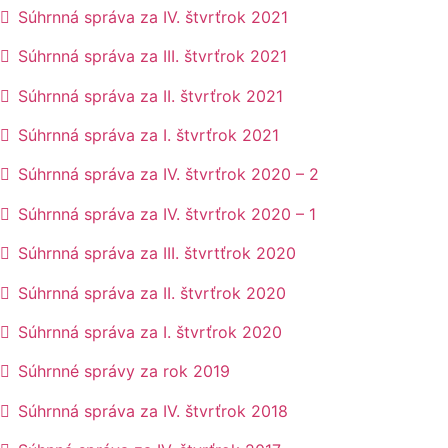
Súhrnná správa za IV. štvrťrok 2021
Súhrnná správa za III. štvrťrok 2021
Súhrnná správa za II. štvrťrok 2021
Súhrnná správa za I. štvrťrok 2021
Súhrnná správa za IV. štvrťrok 2020 – 2
Súhrnná správa za IV. štvrťrok 2020 – 1
Súhrnná správa za III. štvrtťrok 2020
Súhrnná správa za II. štvrťrok 2020
Súhrnná správa za I. štvrťrok 2020
Súhrnné správy za rok 2019
Súhrnná správa za IV. štvrťrok 2018