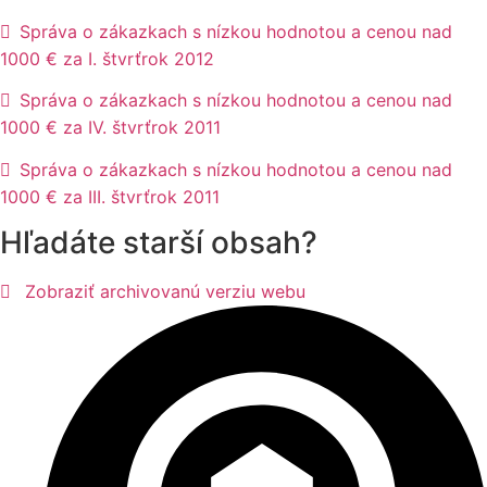
Správa o zákazkach s nízkou hodnotou a cenou nad
1000 € za I. štvrťrok 2012
Správa o zákazkach s nízkou hodnotou a cenou nad
1000 € za IV. štvrťrok 2011
Správa o zákazkach s nízkou hodnotou a cenou nad
1000 € za III. štvrťrok 2011
Hľadáte starší obsah?
Zobraziť archivovanú verziu webu