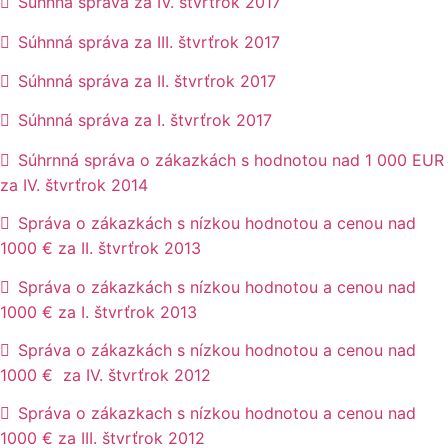
Súhnná správa za IV. štvrťrok 2017
Súhnná správa za III. štvrťrok 2017
Súhnná správa za II. štvrťrok 2017
Súhnná správa za I. štvrťrok 2017
Súhrnná správa o zákazkách s hodnotou nad 1 000 EUR
za IV. štvrťrok 2014
Správa o zákazkách s nízkou hodnotou a cenou nad
1000 € za II. štvrťrok 2013
Správa o zákazkách s nízkou hodnotou a cenou nad
1000 € za I. štvrťrok 2013
Správa o zákazkách s nízkou hodnotou a cenou nad
1000 € za IV. štvrťrok 2012
Správa o zákazkach s nízkou hodnotou a cenou nad
1000 € za III. štvrťrok 2012