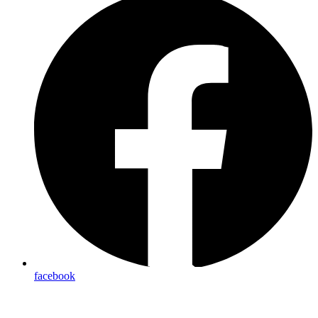
facebook