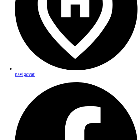
navigovať