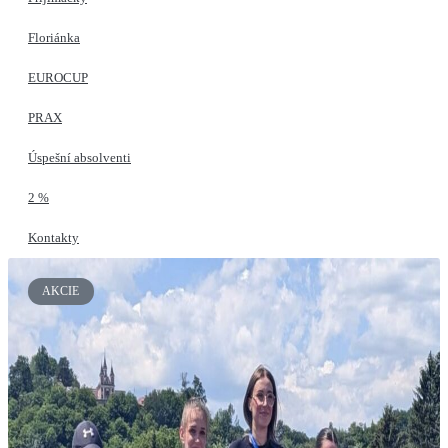
Floriánka
EUROCUP
PRAX
Úspešní absolventi
2 %
Kontakty
AKCIE