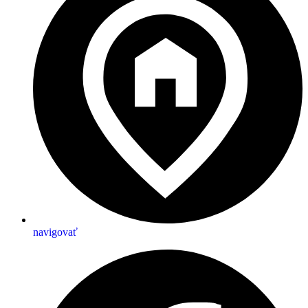
navigovať