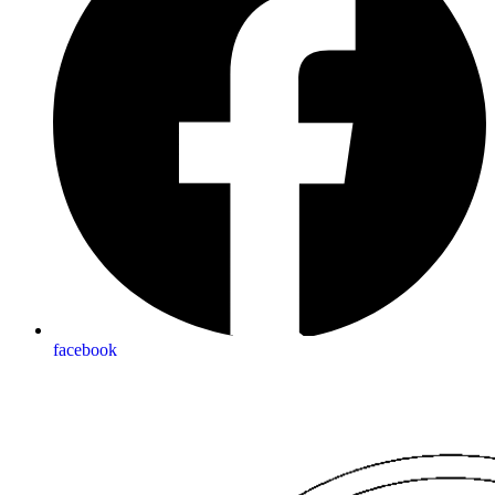
facebook