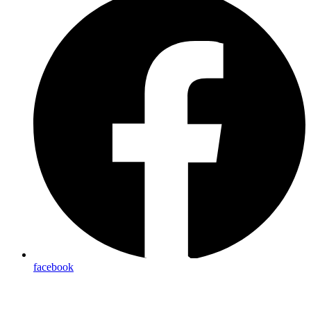
facebook