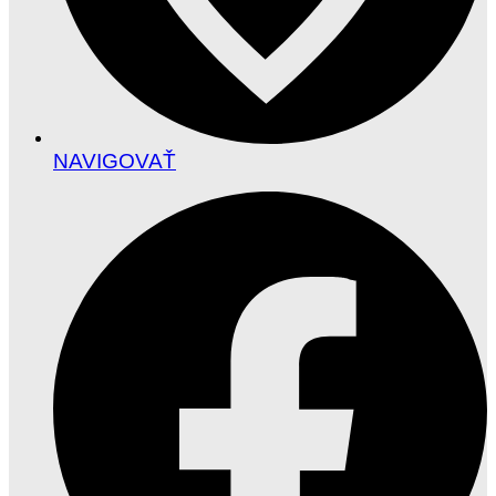
NAVIGOVAŤ