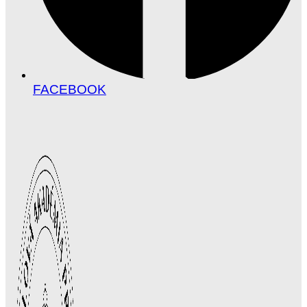
FACEBOOK